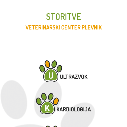
STORITVE
VETERINARSKI CENTER PLEVNIK