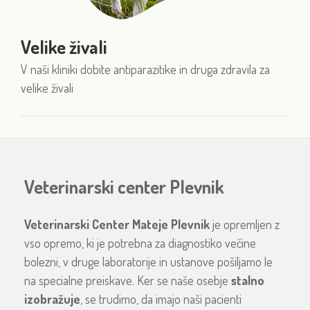
Velike živali
V naši kliniki dobite antiparazitike in druga zdravila za
velike živali
Veterinarski center Plevnik
Veterinarski Center Mateje Plevnik
je opremljen z
vso opremo, ki je potrebna za diagnostiko večine
bolezni, v druge laboratorije in ustanove pošiljamo le
na specialne preiskave. Ker se naše osebje
stalno
izobražuje
, se trudimo, da imajo naši pacienti