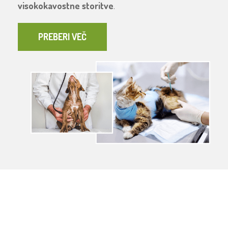
visokokavostne storitve
.
PREBERI VEČ