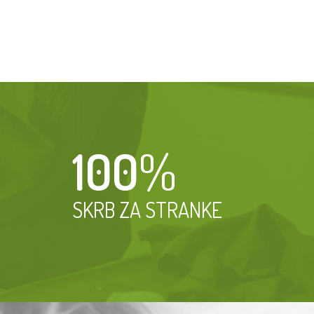
100
%
SKRB ZA STRANKE