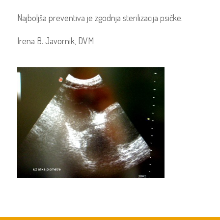
Najboljša preventiva je zgodnja sterilizacija psičke.
Irena B. Javornik, DVM